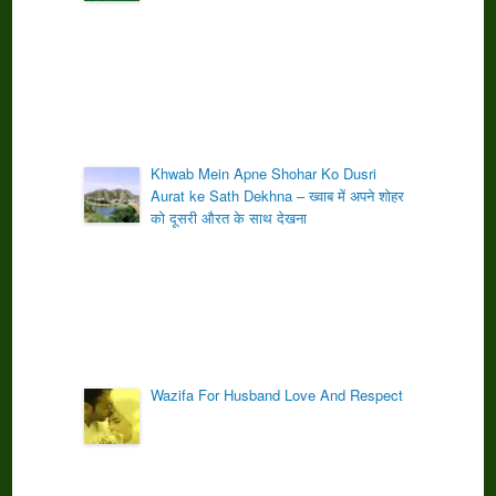
Khwab Mein Apne Shohar Ko Dusri
Aurat ke Sath Dekhna – ख्वाब में अपने शोहर
को दूसरी औरत के साथ देखना
Wazifa For Husband Love And Respect