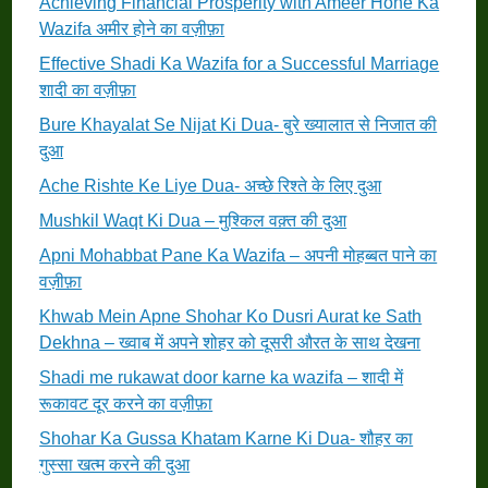
Achieving Financial Prosperity with Ameer Hone Ka
Wazifa अमीर होने का वज़ीफ़ा
Effective Shadi Ka Wazifa for a Successful Marriage
शादी का वज़ीफ़ा
Bure Khayalat Se Nijat Ki Dua- बुरे ख्यालात से निजात की
दुआ
Ache Rishte Ke Liye Dua- अच्छे रिश्ते के लिए दुआ
Mushkil Waqt Ki Dua – मुश्किल वक़्त की दुआ
Apni Mohabbat Pane Ka Wazifa – अपनी मोहब्बत पाने का
वज़ीफ़ा
Khwab Mein Apne Shohar Ko Dusri Aurat ke Sath
Dekhna – ख्वाब में अपने शोहर को दूसरी औरत के साथ देखना
Shadi me rukawat door karne ka wazifa – शादी में
रूकावट दूर करने का वज़ीफ़ा
Shohar Ka Gussa Khatam Karne Ki Dua- शौहर का
गुस्सा खत्म करने की दुआ