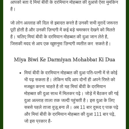
आपको बता दे मियां बीवी के दरमियान मोहब्बत की दुआसे ऐसा मुमकिन
है।
जो लोग अल्लाह की दिल से इबादत करते है उनकी सभी मुरादें जरूरत
पूरी होती है और उनकी ज़िन्दगी में कई बड़े चमत्कार देखने को मिलते
है। चलिए मियां बीवी के दरमियान मोहब्बत की दुआ जान लेते है,
जिसकी मदद से आप एक खुशनुमा ज़िन्दगी व्यतीत कर सकते है।
Miya Biwi Ke Darmiyan Mohabbat Ki Dua
मियां बीवी के दरमियान मोहब्बत की दुआ पति-पत्नी में से कोई
भी पढ़ सकता है। लेकिन यदि आप दोनों ही अपने रिश्ते को
मजबूत करना चाहते है तो यह मियां बीवी के दरमियान
मोहब्बत की दुआ साथ में मिलकर पढ़े। जोड़े में बैठकर की गई
दुआ अल्लाह ताला तक जल्दी पहुंचती है। इस दुआ के लिए
सबसे पहले ताजा वुज़ू बना लें। अब 11 बार दुरूद ए पाक पढ़े
और मियां बीवी के दरमियान मोहब्बत की दुआ 111 बार पढ़े,
जो इस प्रकार है-