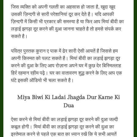
जिस व्यक्ति को अपनी गलती का अहसास हो जाता है, खुदा खुद
उसकी ज़िन्दगी से सारी परेशानियां दूर कर देते है। यदि आपकी
ज़िन्दगी में किसी भी प्रकार की समस्या है या फिर आप मियां बीवी का
लड़ाई झगड़ा दूर करने की दुआ जानना चाहते है तो हमसे संपर्क कर
सकते है।
पवित्र पुस्तक कुरान ए पाक में ढेर सारी ऐसी आयतें है जिससे हम
अपनी किस्मत को पलट सकते है। मियां बीवी का लड़ाई झगड़ा दूर
करने की दुआ के लिए आप रोज़ाना अपने घर में कुछ देर बिस्मिल्लाह
हिर्र रहमान रहीम पढ़े। घर का वातावरण शुद्ध करने के लिए आप एक
घंटे इसकी ऑडियो भी चला सकते है।
Miya Biwi Ki Ladai Jhagda Dur Karne Ki
Dua
ऐसा करने से मियां बीवी का लड़ाई झगड़ा दूर करने की दुआ जल्दी
कबूल होगी। मियां बीवी का लड़ाई झगड़ा दूर करने की दुआ का
इस्तेमाल करने से पहले एक बात का ध्यान रखें कि ये सभी आयतें