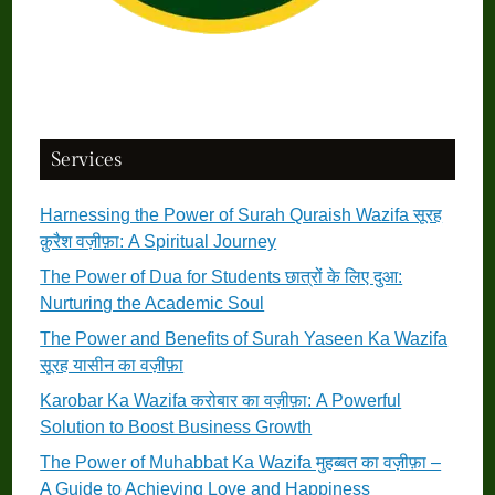
Services
Harnessing the Power of Surah Quraish Wazifa सूरह
क़ुरैश वज़ीफ़ा: A Spiritual Journey
The Power of Dua for Students छात्रों के लिए दुआ:
Nurturing the Academic Soul
The Power and Benefits of Surah Yaseen Ka Wazifa
सूरह यासीन का वज़ीफ़ा
Karobar Ka Wazifa करोबार का वज़ीफ़ा: A Powerful
Solution to Boost Business Growth
The Power of Muhabbat Ka Wazifa मुहब्बत का वज़ीफ़ा –
A Guide to Achieving Love and Happiness