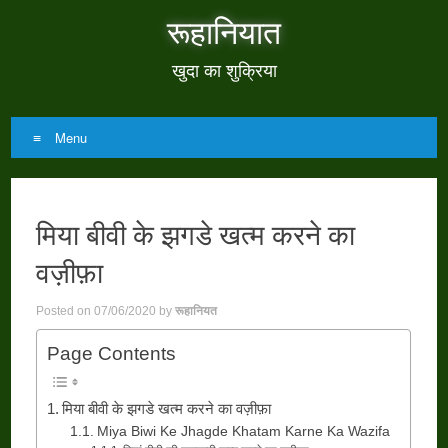
रूहानियात
खुदा का शुक्रिया
Menu
Skip
to
मिया बीवी के झगडे खत्म करने का
content
वज़ीफ़ा
Posted on
07/06/2020
by
रूहानियत
Page Contents
मिया बीवी के झगडे खत्म करने का वज़ीफ़ा
Miya Biwi Ke Jhagde Khatam Karne Ka Wazifa