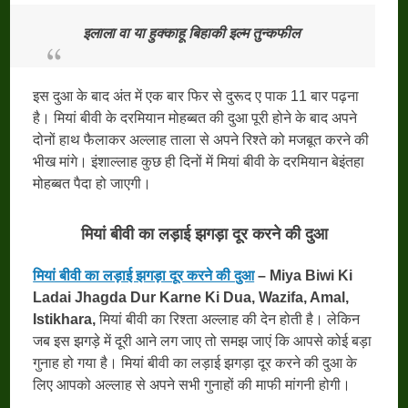
इलाला वा या हुक्काहू बिहाकी इल्म तुन्कफील
इस दुआ के बाद अंत में एक बार फिर से दुरूद ए पाक 11 बार पढ़ना
है। मियां बीवी के दरमियान मोहब्बत की दुआ पूरी होने के बाद अपने
दोनों हाथ फैलाकर अल्लाह ताला से अपने रिश्ते को मजबूत करने की
भीख मांगे। इंशाल्लाह कुछ ही दिनों में मियां बीवी के दरमियान बेइंतहा
मोहब्बत पैदा हो जाएगी।
मियां बीवी का लड़ाई झगड़ा दूर करने की दुआ
मियां बीवी का लड़ाई झगड़ा दूर करने की दुआ
– Miya Biwi Ki
Ladai Jhagda Dur Karne Ki Dua, Wazifa, Amal,
Istikhara,
मियां बीवी का रिश्ता अल्लाह की देन होती है। लेकिन
जब इस झगड़े में दूरी आने लग जाए तो समझ जाएं कि आपसे कोई बड़ा
गुनाह हो गया है। मियां बीवी का लड़ाई झगड़ा दूर करने की दुआ के
लिए आपको अल्लाह से अपने सभी गुनाहों की माफी मांगनी होगी।