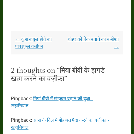
Post
←
दुआ कबूल होने का
शोहर को नेक बनाने का वजीफा
navigation
पावरफुल वजीफा
→
2 thoughts on “
मिया बीवी के झगडे
खत्म करने का वज़ीफ़ा
”
Pingback:
मियां बीवी में मोहब्बत बढ़ाने की दुआ -
रूहानियात
Pingback:
सास के दिल में मोहब्बत पैदा करने का वजीफा -
रूहानियात