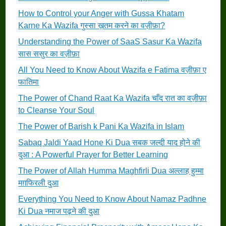
How to Control your Anger with Gussa Khatam
Karne Ka Wazifa गुस्सा ख़तम करने का वज़ीफ़ा?
Understanding the Power of SaaS Sasur Ka Wazifa
सास ससुर का वज़ीफ़ा
All You Need to Know About Wazifa e Fatima वज़ीफ़ा ए
फातिमा
The Power of Chand Raat Ka Wazifa चाँद रात का वज़ीफ़ा
to Cleanse Your Soul
The Power of Barish k Pani Ka Wazifa in Islam
Sabaq Jaldi Yaad Hone Ki Dua सबक जल्दी याद होने की
दुआ : A Powerful Prayer for Better Learning
The Power of Allah Humma Maghfirli Dua अल्लाह हुम्मा
मग़फिरली दुआ
Everything You Need to Know About Namaz Padhne
Ki Dua नमाज पढ़ने की दुआ