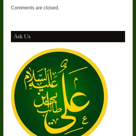
Comments are closed.
Ask Us