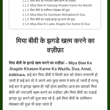
मियां बीवी की नाराज़गी खत्म करने का वज़ीफ़ा
Miya Biwi Ki Narazgi Khatam Karne Ka Wazifa
मियां बीवी के दरमियान मोहब्बत की दुआ
Miya Biwi Ke Darmiyan Mohabbat Ki Dua
मियां बीवी का लड़ाई झगड़ा दूर करने की दुआ
Miya Biwi Ki Ladai Jhagda Dur Karne Ki Dua
मिया बीवी के झगडे खत्म करने का
वज़ीफ़ा
मिया बीवी के झगडे खत्म करने का वज़ीफ़ा – Miya Biwi Ke
Jhagde Khatam Karne Ka Wazifa, Dua, Amal,
Istikhara
, कई बार मिया बीबी मे किसी बात को लेकर तनातनी हो
जाती है कई बार तो ये अपने आप कुछ समय मे शांत हो जाती है परन्तु
कई बार ये झगड़ा ख़तम ही नहीं होता इसलिए आज हम आपको मियां
बीवी की नाराज़गी खत्म करने का वज़ीफ़ा और मियां बीवी का लड़ाई
झगड़ा दूर करने की दुआ बता रहे है. इसे मियां बीवी के दरमियान
मोहब्बत की दुआ भी कहा जाता है