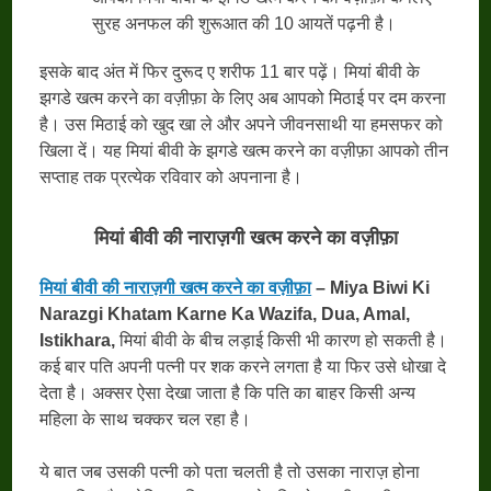
सुरह अनफल की शुरूआत की 10 आयतें पढ़नी है।
इसके बाद अंत में फिर दुरूद ए शरीफ 11 बार पढ़ें। मियां बीवी के
झगडे खत्म करने का वज़ीफ़ा के लिए अब आपको मिठाई पर दम करना
है। उस मिठाई को खुद खा ले और अपने जीवनसाथी या हमसफर को
खिला दें। यह मियां बीवी के झगडे खत्म करने का वज़ीफ़ा आपको तीन
सप्ताह तक प्रत्येक रविवार को अपनाना है।
मियां बीवी की नाराज़गी खत्म करने का वज़ीफ़ा
मियां बीवी की नाराज़गी खत्म करने का वज़ीफ़ा
– Miya Biwi Ki
Narazgi Khatam Karne Ka Wazifa, Dua, Amal,
Istikhara,
मियां बीवी के बीच लड़ाई किसी भी कारण हो सकती है।
कई बार पति अपनी पत्नी पर शक करने लगता है या फिर उसे धोखा दे
देता है। अक्सर ऐसा देखा जाता है कि पति का बाहर किसी अन्य
महिला के साथ चक्कर चल रहा है।
ये बात जब उसकी पत्नी को पता चलती है तो उसका नाराज़ होना