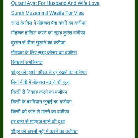
Qurani Ayat For Husband And Wife Love
Surah Muzammil Wazifa For Visa
सास के दिल में मोहब्बत पैदा करने का वजीफा
मोहब्बत हासिल करने का सूरह कुरैश वजीफा
दुश्मन से पीछा छुड़ाने का वजीफा
मोहब्बत के लिए सूरह कौसर का वजीफा
सिफली अमलियात
शोहर को दूसरी औरत से दूर रखने का वजीफा
मियां बीवी में मोहब्बत बढ़ाने की दुआ
किसी से निकाह करने का वजीफा
किसी के दरमियान जुदाई का वजीफा
किसी को जान से मारने का वजीफा
हर बला से महफूज रहने की दुआ
शौहर को अपनी मुठ्ठी में करने का वजीफा