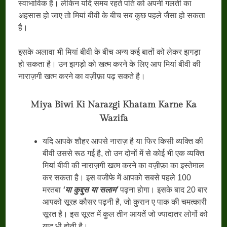
स्वाभाविक है। लेकिन यदि समय रहते पति को अपनी गलती का
अहसास हो जाए तो मियां बीवी के बीच सब कुछ पहले जैसा हो सकता
है।
इसके अलावा भी मियां बीवी के बीच अन्य कई बातों को लेकर झगड़ा
हो सकता है। उन झगड़ो को खत्म करने के लिए आप मियां बीवी की
नाराज़गी खत्म करने का वज़ीफ़ा पढ़ सकते है।
Miya Biwi Ki Narazgi Khatam Karne Ka
Wazifa
यदि आपके शौहर आपसे नाराज़ है या फिर किसी व्यक्ति की
बीवी उससे रूठ गई है, तो उन दोनों में से कोई भी एक व्यक्ति
मियां बीवी की नाराज़गी खत्म करने का वज़ीफ़ा का इस्तेमाल
कर सकता है। इस वजीफे में आपको सबसे पहले 100
मरतबा
‘
या कुद्दुस या सलाम
’
पढ़ना होगा। इसके बाद 20 बार
आपको सूरह कौसर पढ़नी है, जो कुरान ए पाक की चमत्कारी
सूरत है। इस सूरत में कुल तीन आयतें जो ज्यादातर लोगों को
याद भी होती है।