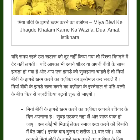
मिया बीवी के झगडे खत्म करने का वज़ीफ़ा – Miya Biwi Ke
Jhagde Khatam Karne Ka Wazifa, Dua, Amal,
Istikhara
यदि समय रहते उस खटास को दूर नहीं किया गया तो रिश्ता बिगड़ने में
देर नहीं लगती। यदि आपका भी अपने शौहर या अपनी बीवी के साथ
झगड़ा हो गया है और आप उस झगड़े को सुलझाना चाहते है तो मियां
बीवी के झगडे खत्म करने का वज़ीफ़ा का इस्तेमाल कर सकते है।
मियां बीवी के झगडे खत्म करने का वज़ीफ़ा के इस्तेमाल से पति-पत्नी
के बीच फिर से नज़दीकियां बढ़नी शुरू हो जाएगी।
मियां बीवी के झगडे खत्म करने का वज़ीफ़ा आपको रविवार के
दिन अपनाना है। सुबह उठकर नहा लें और साफ पाक हो
जाए। अब कोई भी मिठाई लेकर नमाज अदा करने की स्थिति
में बैठ जाएं। इसके बाद दुरूद ए शरीफ 11 बार पढ़े। अब
आपको मियां बीवी के झगडे खत्म करने का वज़ीफ़ा के लिए