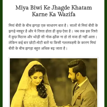
Miya Biwi Ke Jhagde Khatam
Karne Ka Wazifa
मियां बीवी के बीच झगड़ा एक साधारण बात है। सालों से मियां बीवी के
झगड़े मशहूर है और ये रिश्ता होता ही कुछ ऐसा है। जब तक इस रिश्ते
में कुछ मिठास और थोड़ी सी नोक-झोंक ना हो तो मजा ही नहीं आता।
लेकिन कई बार छोटी-मोटी बातें या किसी गलतफहमी के कारण मियां
बीवी के बीच झगड़ा बहुत अधिक बढ़ जाता है।