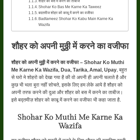
शौहर को बस में करने का ताबीज
Shohar Ko Bas Me Karne Ka Taweez
बदतमीज शोहर को काबू में करने का वजीफा
Badtameez Shohar Ko Kabu Main Karne Ka
Wazifa
शौहर को अपनी मुठ्ठी में करने का वजीफा
शौहर को अपनी मुठ्ठी में करने का वजीफा – Shohar Ko Muthi
Me Karne Ka Wazifa, Dua, Tarika, Amal, Upay
, बहुत
से घरो मे शोहरो को देखा गया है की वो अपनी ही अपनी चलाते है और
कुछ भी भला बुरा नहीं सोचते, इसके लिए हम लेके आये है शौहर को
अपनी तरफ करने की दुआ और शौहर को बस में करने का ताबीज।
इसे बद्तमीज़ शोहर को काबू में करने का वजीफा भी कहा जाता है.
Shohar Ko Muthi Me Karne Ka
Wazifa