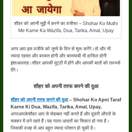
शौहर को अपनी मुठ्ठी में करने का वजीफा – Shohar Ko Muthi
Me Karne Ka Wazifa, Dua, Tarika, Amal, Upay
अगर आप इस वजीफे को जुम्मे के दिन से शुरू करेंगे।तो और भी
ज्यादा रहमत और बरकत होगी और कामयाबी भी हासिल होगी
इंशाअल्लाह।शौहर आपकी मुट्ठी में होंगे और आपकी बातों को तवज्जो
देंगे।
शौहर को अपनी तरफ करने की दुआ
शौहर को अपनी तरफ करने की दुआ
– Shohar Ko Apni Taraf
Karne Ki Dua, Wazifa, Tarika, Amal, Upay,
अगरआपकेशौहर आप से मोहब्बत नहीं करते हैं और दूसरी औरतों के
चक्कर में लगे रहते हैं।यह गलत आदतों का शिकार हो गया है।
जिसकी वजह से आप बहुत ज्यादा परेशान हो चुकी है।