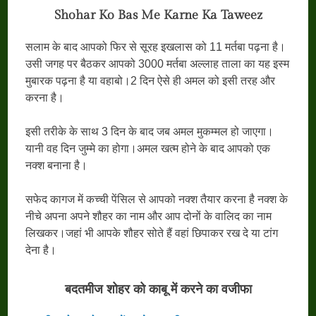
Shohar Ko Bas Me Karne Ka Taweez
सलाम के बाद आपको फिर से सूरह इखलास को 11 मर्तबा पढ़ना है।
उसी जगह पर बैठकर आपको 3000 मर्तबा अल्लाह ताला का यह इस्म
मुबारक पढ़ना है या वहाबो।2 दिन ऐसे ही अमल को इसी तरह और
करना है।
इसी तरीके के साथ 3 दिन के बाद जब अमल मुकम्मल हो जाएगा।
यानी वह दिन जुम्मे का होगा।अमल खत्म होने के बाद आपको एक
नक्श बनाना है।
सफेद कागज में कच्ची पेंसिल से आपको नक्श तैयार करना है नक्श के
नीचे अपना अपने शौहर का नाम और आप दोनों के वालिद का नाम
लिखकर।जहां भी आपके शौहर सोते हैं वहां छिपाकर रख दे या टांग
देना है।
बदतमीज शोहर को काबू में करने का वजीफा