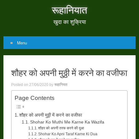
रूहानियात
खुदा का शुक्रिया
Menu
Skip
to
शौहर को अपनी मुठ्ठी में करने का वजीफा
content
Posted on
27/06/2020
by
रूहानियत
Page Contents
शौहर को अपनी मुठ्ठी में करने का वजीफा
Shohar Ko Muthi Me Karne Ka Wazifa
शौहर को अपनी तरफ करने की दुआ
Shohar Ko Apni Taraf Karne Ki Dua