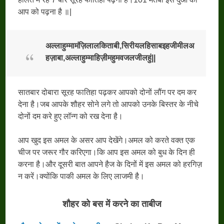
आप को पढ़ना है ॥|
अल्लाहुम्मामंज़िलालकिताबी,सिरीयलहिसाबइहजीमीलअ
हज़ाबा,अल्लाहुम्माहिज़ीमहुमवजलजीलहुं||
सातबार दोबारा सूरह फातिहा पढ़कर आपको दोनों लौंग पर दम कर
देना है।जब आपके शौहर सोने लगे तो आपको उनके बिस्तर के नीचे
दोनों दम करे हुए लॉन्ग को रख देना है।
आप खुद इस अमल के असर आप देखेंगे।अमल को करते वक्त एक
चीज पर जरूर गौर करिएगा।कि आप इस अमल को बुध के दिन ही
करना है।और दूसरी बात आपने हैज के दिनों में इस अमल को हरगिज़
न करें।क्योंकि पाकी अमल के लिए लाजमी है।
शौहर को बस में करने का ताबीज