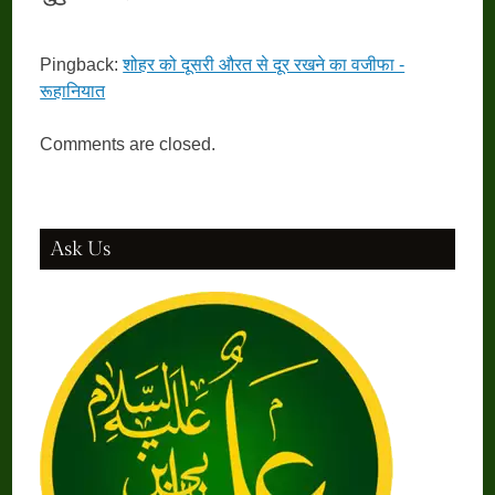
Pingback:
शोहर को दूसरी औरत से दूर रखने का वजीफा -
रूहानियात
Comments are closed.
Ask Us