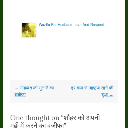
Wazifa For Husband Love And Respect
Post
←
मोहब्बत को भुलाने का
हर बला से महफूज रहने की
navigation
वजीफा
दुआ
→
One thought on “
शौहर को अपनी
मुठ्ठी में करने का वजीफा
”