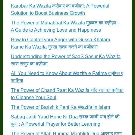
Karobar Ka Wazifa करोबार का वज़ीफ़ा: A Powerful
Solution to Boost Business Growth
The Power of Muhabbat Ka Wazifa मुहब्बत का वज़ीफ़ा –
A Guide to Achieving Love and Happiness
How to Control your Anger with Gussa Khatam
Karne Ka Wazifa गुस्सा ख़तम करने का वज़ीफ़ा?
Understanding the Power of SaaS Sasur Ka Wazifa
सास ससुर का वज़ीफ़ा
All You Need to Know About Wazifa e Fatima वज़ीफ़ा ए
फातिमा
The Power of Chand Raat Ka Wazifa चाँद रात का वज़ीफ़ा
to Cleanse Your Soul
The Power of Barish k Pani Ka Wazifa in Islam
Sabaq Jaldi Yaad Hone Ki Dua सबक जल्दी याद होने की
दुआ : A Powerful Prayer for Better Learning
The Power of Allah Humma Maghfirli Dua अल्लाह हुम्मा