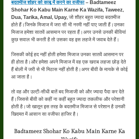
बदतमीज शोहर को काबू में करने का वजीफा
– Badtameez
Shohar Ko Kabu Main Karne Ka Wazifa, Taweez,
Dua, Tarika, Amal, Upay,
जो शौहर बहुत ज्यादा बदतमीज
होते हैं।जिनके मिजाज में जरा सी भी नरमी नहीं पाए जाती हैं।उनका
मिजाज हमेशा सातवें आसमान पर रहता हैं।अगर उनसे उनकी बीवियां
कुछ सवाल भी करती है तो उसका वह इस लहजे में जवाब देते हैं।
जिसकी कोई हद नहीं होती हमेशा मिजाज उनका सातवें आसमान पर
ही होता है।और हमेशा अपने मिजाज में वह एक खराब लहजा छोड़ देते
हैं बोली में जरी से भी मिठास नहीं होती है।अगर बीवी के मायके से कोई
आ जाता है।
तो वह और उल्टी-सीधी बातें बद मिजाजी को और ज्यादा पैदा कर देते
हैं।जिससे बीवी को कहीं ना कहीं बहुत ज्यादा तकलीफ और परेशानी
होती है।जो खातून इस तरह के बदतमीज मिजाज से परेशान है उनकी
खिदमत में आसान सा वजीफा हाजिर है।
Badtameez Shohar Ko Kabu Main Karne Ka