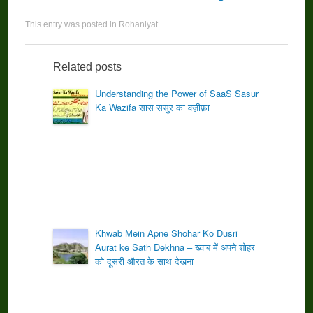
This entry was posted in
Rohaniyat
.
Related posts
Understanding the Power of SaaS Sasur
Ka Wazifa सास ससुर का वज़ीफ़ा
Khwab Mein Apne Shohar Ko Dusri
Aurat ke Sath Dekhna – ख्वाब में अपने शोहर
को दूसरी औरत के साथ देखना