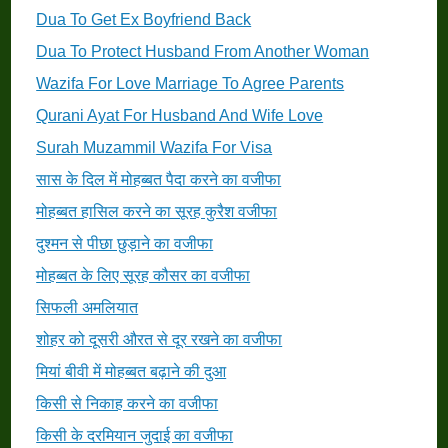
Dua To Get Ex Boyfriend Back
Dua To Protect Husband From Another Woman
Wazifa For Love Marriage To Agree Parents
Qurani Ayat For Husband And Wife Love
Surah Muzammil Wazifa For Visa
सास के दिल में मोहब्बत पैदा करने का वजीफा
मोहब्बत हासिल करने का सूरह कुरैश वजीफा
दुश्मन से पीछा छुड़ाने का वजीफा
मोहब्बत के लिए सूरह कौसर का वजीफा
सिफली अमलियात
शोहर को दूसरी औरत से दूर रखने का वजीफा
मियां बीवी में मोहब्बत बढ़ाने की दुआ
किसी से निकाह करने का वजीफा
किसी के दरमियान जुदाई का वजीफा