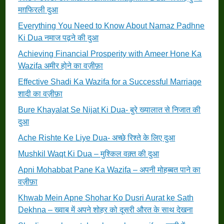
मग़फिरली दुआ
Everything You Need to Know About Namaz Padhne
Ki Dua नमाज पढ़ने की दुआ
Achieving Financial Prosperity with Ameer Hone Ka
Wazifa अमीर होने का वज़ीफ़ा
Effective Shadi Ka Wazifa for a Successful Marriage
शादी का वज़ीफ़ा
Bure Khayalat Se Nijat Ki Dua- बुरे ख्यालात से निजात की
दुआ
Ache Rishte Ke Liye Dua- अच्छे रिश्ते के लिए दुआ
Mushkil Waqt Ki Dua – मुश्किल वक़्त की दुआ
Apni Mohabbat Pane Ka Wazifa – अपनी मोहब्बत पाने का
वज़ीफ़ा
Khwab Mein Apne Shohar Ko Dusri Aurat ke Sath
Dekhna – ख्वाब में अपने शोहर को दूसरी औरत के साथ देखना