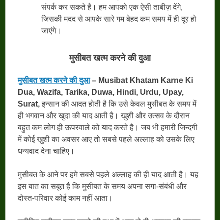
संपर्क कर सकते है। हम आपको एक ऐसी ताबीज़ देंगे,
जिसकी मदद से आपके सारे गम बेहद कम समय में ही दूर हो
जाएंगे।
मुसीबत खत्म करने की दुआ
मुसीबत खत्म करने की दुआ
– Musibat Khatam Karne Ki
Dua, Wazifa, Tarika, Duwa, Hindi, Urdu, Upay,
Surat,
इन्सान की आदत होती है कि उसे केवल मुसीबत के समय में
ही भगवान और खुदा की याद आती है। खुशी और उत्सव के दौरान
बहुत कम लोग ही ऊपरवाले को याद करते है। जब भी हमारी जिन्दगी
में कोई खुशी का अवसर आए तो सबसे पहले अल्लाह को उसके लिए
धन्यवाद देना चाहिए।
मुसीबत के आने पर हमे सबसे पहले अल्लाह की ही याद आती है। यह
इस बात का सबूत है कि मुसीबत के समय अपना सगा-संबंधी और
दोस्त-परिवार कोई काम नहीं आता।