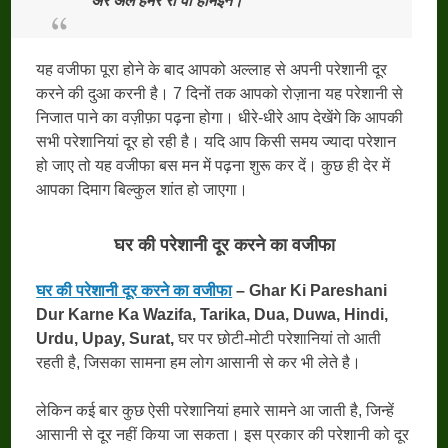
अर अल हमर रा वा हीमईन।
यह वजीफा पूरा होने के बाद आपको अल्लाह से अपनी परेशानी दूर
करने की दुआ करनी है। 7 दिनों तक आपको रोज़ाना यह परेशानी से
निजात पाने का वज़ीफ़ा पढ़ना होगा। धीरे-धीरे आप देखेंगे कि आपकी
सभी परेशानियां दूर हो रही है। यदि आप किसी समय ज्यादा परेशान
हो जाए तो यह वजीफा बस मन में पढ़ना शुरू कर दें। कुछ ही देर में
आपका दिमाग बिल्कुल शांत हो जाएगा।
घर की परेशानी दूर करने का वजीफा
घर की परेशानी दूर करने का वजीफा
– Ghar Ki Pareshani
Dur Karne Ka Wazifa, Tarika, Dua, Duwa, Hindi,
Urdu, Upay, Surat,
घर पर छोटी-मोटी परेशानियां तो आती
रहती है, जिसका सामना हम लोग आसानी से कर भी लेते है।
लेकिन कई बार कुछ ऐसी परेशानियां हमारे सामने आ जाती है, जिन्हें
आसानी से दूर नहीं किया जा सकता। इस प्रकार की परेशानी को दूर