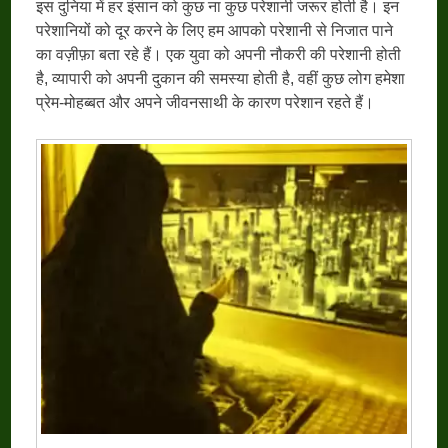
इस दुनिया में हर इंसान को कुछ ना कुछ परेशानी जरूर होती है। इन
परेशानियों को दूर करने के लिए हम आपको परेशानी से निजात पाने
का वज़ीफ़ा बता रहे हैं। एक युवा को अपनी नौकरी की परेशानी होती
है, व्यापारी को अपनी दुकान की समस्या होती है, वहीं कुछ लोग हमेशा
प्रेम-मोहब्बत और अपने जीवनसाथी के कारण परेशान रहते हैं।