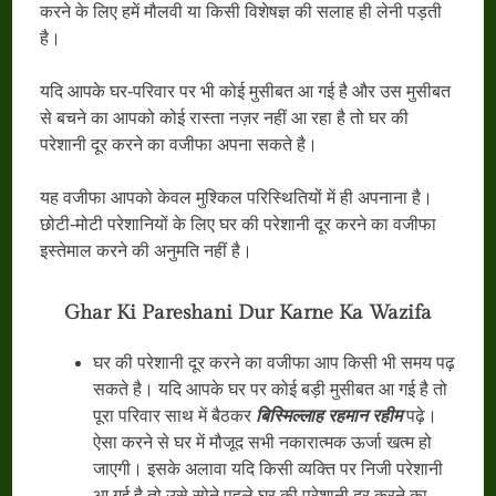
करने के लिए हमें मौलवी या किसी विशेषज्ञ की सलाह ही लेनी पड़ती
है।
यदि आपके घर-परिवार पर भी कोई मुसीबत आ गई है और उस मुसीबत
से बचने का आपको कोई रास्ता नज़र नहीं आ रहा है तो घर की
परेशानी दूर करने का वजीफा अपना सकते है।
यह वजीफा आपको केवल मुश्किल परिस्थितियों में ही अपनाना है।
छोटी-मोटी परेशानियों के लिए घर की परेशानी दूर करने का वजीफा
इस्तेमाल करने की अनुमति नहीं है।
Ghar Ki Pareshani Dur Karne Ka Wazifa
घर की परेशानी दूर करने का वजीफा आप किसी भी समय पढ़
सकते है। यदि आपके घर पर कोई बड़ी मुसीबत आ गई है तो
पूरा परिवार साथ में बैठकर
बिस्मिल्लाह रहमान रहीम
पढ़े।
ऐसा करने से घर में मौजूद सभी नकारात्मक ऊर्जा खत्म हो
जाएगी। इसके अलावा यदि किसी व्यक्ति पर निजी परेशानी
आ गई है तो उसे सोने पहले घर की परेशानी दूर करने का