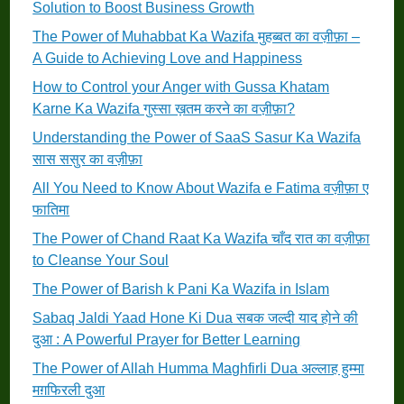
Solution to Boost Business Growth
The Power of Muhabbat Ka Wazifa मुहब्बत का वज़ीफ़ा –
A Guide to Achieving Love and Happiness
How to Control your Anger with Gussa Khatam
Karne Ka Wazifa गुस्सा ख़तम करने का वज़ीफ़ा?
Understanding the Power of SaaS Sasur Ka Wazifa
सास ससुर का वज़ीफ़ा
All You Need to Know About Wazifa e Fatima वज़ीफ़ा ए
फातिमा
The Power of Chand Raat Ka Wazifa चाँद रात का वज़ीफ़ा
to Cleanse Your Soul
The Power of Barish k Pani Ka Wazifa in Islam
Sabaq Jaldi Yaad Hone Ki Dua सबक जल्दी याद होने की
दुआ : A Powerful Prayer for Better Learning
The Power of Allah Humma Maghfirli Dua अल्लाह हुम्मा
मग़फिरली दुआ