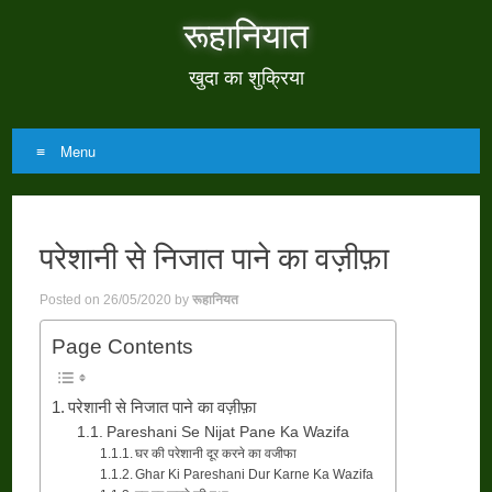
रूहानियात
खुदा का शुक्रिया
Menu
Skip
to
परेशानी से निजात पाने का वज़ीफ़ा
content
Posted on
26/05/2020
by
रूहानियत
Page Contents
परेशानी से निजात पाने का वज़ीफ़ा
Pareshani Se Nijat Pane Ka Wazifa
घर की परेशानी दूर करने का वजीफा
Ghar Ki Pareshani Dur Karne Ka Wazifa