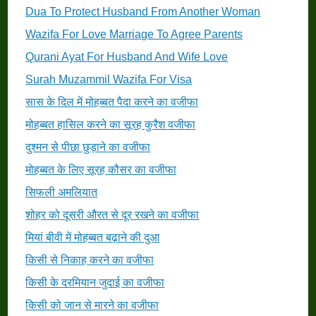
Dua To Protect Husband From Another Woman
Wazifa For Love Marriage To Agree Parents
Qurani Ayat For Husband And Wife Love
Surah Muzammil Wazifa For Visa
सास के दिल में मोहब्बत पैदा करने का वजीफा
मोहब्बत हासिल करने का सूरह कुरैश वजीफा
दुश्मन से पीछा छुड़ाने का वजीफा
मोहब्बत के लिए सूरह कौसर का वजीफा
सिफली अमलियात
शोहर को दूसरी औरत से दूर रखने का वजीफा
मियां बीवी में मोहब्बत बढ़ाने की दुआ
किसी से निकाह करने का वजीफा
किसी के दरमियान जुदाई का वजीफा
किसी को जान से मारने का वजीफा