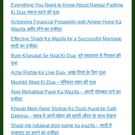
Everything You Need to Know About Namaz Padhne
Ki Dua नमाज पढ़ने की दुआ
Achieving Financial Prosperity with Ameer Hone Ka
Wazifa अमीर होने का वज़ीफ़ा
Effective Shadi Ka Wazifa for a Successful Marriage
शादी का वज़ीफ़ा
Bure Khayalat Se Nijat Ki Dua- बुरे ख्यालात से निजात की
दुआ
Ache Rishte Ke Liye Dua- अच्छे रिश्ते के लिए दुआ
Mushkil Waqt Ki Dua – मुश्किल वक़्त की दुआ
Apni Mohabbat Pane Ka Wazifa – अपनी मोहब्बत पाने का
वज़ीफ़ा
Khwab Mein Apne Shohar Ko Dusri Aurat ke Sath
Dekhna – ख्वाब में अपने शोहर को दूसरी औरत के साथ देखना
Shadi me rukawat door karne ka wazifa – शादी में
रूकावट दूर करने का वज़ीफ़ा