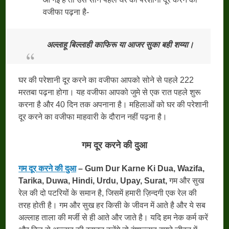
वजीफा पढ़ना है-
अल्लाहू बिल्लाही काफिरू या आजर सुका बही शय्या।
घर की परेशानी दूर करने का वजीफा आपको सोने से पहले 222
मरतबा पढ़ना होगा। यह वजीफा आपको जुमे से एक रात पहले शुरू
करना है और 40 दिन तक अपनाना है। महिलाओं को घर की परेशानी
दूर करने का वजीफा माहवारी के दौरान नहीं पढ़ना है।
गम दूर करने की दुआ
गम दूर करने की दुआ
– Gum Dur Karne Ki Dua, Wazifa,
Tarika, Duwa, Hindi, Urdu, Upay, Surat,
गम और सुख
रेल की दो पटरियों के समान है, जिसमें हमारी ज़िन्दगी एक रेल की
तरह होती है। गम और सुख हर किसी के जीवन में आते है और ये सब
अल्लाह ताला की मर्जी से ही आते और जाते है। यदि हम नेक कर्म करें