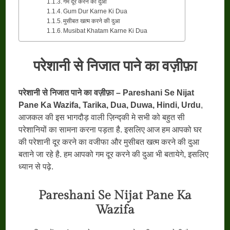
गम दूर करने की दुआ
Gum Dur Karne Ki Dua
मुसीबत खत्म करने की दुआ
Musibat Khatam Karne Ki Dua
परेशानी से निजात पाने का वज़ीफ़ा
परेशानी से निजात पाने का वज़ीफ़ा – Pareshani Se Nijat
Pane Ka Wazifa, Tarika, Dua, Duwa, Hindi, Urdu
,
आजकल की इस भागदौड़ वाली ज़िन्द्की मे सभी को बहुत सी
परेशानियों का सामना करना पड़ता है. इसलिए आज हम आपको घर
की परेशानी दूर करने का वजीफा और मुसीबत खत्म करने की दुआ
बताने जा रहे है. हम आपको गम दूर करने की दुआ भी बतायेगे, इसलिए
ध्यान से पढ़े.
Pareshani Se Nijat Pane Ka
Wazifa