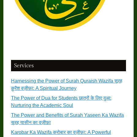
Services
Harnessing the Power of Surah Quraish Wazifa सूरह
क़ुरैश वज़ीफ़ा: A Spiritual Journey
The Power of Dua for Students छात्रों के लिए दुआ:
Nurturing the Academic Soul
The Power and Benefits of Surah Yaseen Ka Wazifa
सूरह यासीन का वज़ीफ़ा
Karobar Ka Wazifa करोबार का वज़ीफ़ा: A Powerful