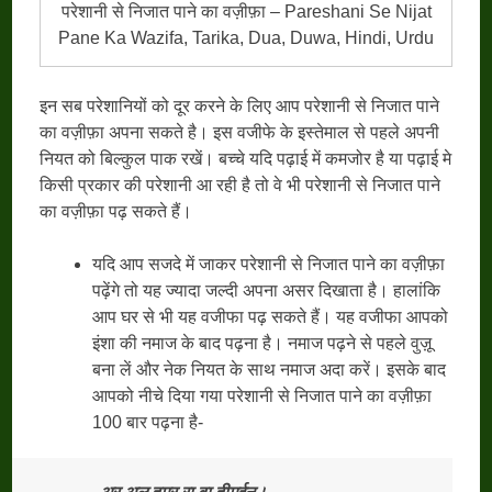
परेशानी से निजात पाने का वज़ीफ़ा – Pareshani Se Nijat
Pane Ka Wazifa, Tarika, Dua, Duwa, Hindi, Urdu
इन सब परेशानियों को दूर करने के लिए आप परेशानी से निजात पाने
का वज़ीफ़ा अपना सकते है। इस वजीफे के इस्तेमाल से पहले अपनी
नियत को बिल्कुल पाक रखें। बच्चे यदि पढ़ाई में कमजोर है या पढ़ाई मे
किसी प्रकार की परेशानी आ रही है तो वे भी परेशानी से निजात पाने
का वज़ीफ़ा पढ़ सकते हैं।
यदि आप सजदे में जाकर परेशानी से निजात पाने का वज़ीफ़ा
पढ़ेंगे तो यह ज्यादा जल्दी अपना असर दिखाता है। हालांकि
आप घर से भी यह वजीफा पढ़ सकते हैं। यह वजीफा आपको
इंशा की नमाज के बाद पढ़ना है। नमाज पढ़ने से पहले वुज़ू
बना लें और नेक नियत के साथ नमाज अदा करें। इसके बाद
आपको नीचे दिया गया परेशानी से निजात पाने का वज़ीफ़ा
100 बार पढ़ना है-