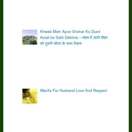
Khwab Mein Apne Shohar Ko Dusri
Aurat ke Sath Dekhna – ख्वाब में अपने शोहर
को दूसरी औरत के साथ देखना
Wazifa For Husband Love And Respect