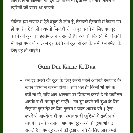
और दिल से अल्लाह की इबादत करेंगे तो इंशाल्लाह हमारे जीवन में
खुशियों की बहार आ जाएगी।
लेकिन इस संसार में ऐसे बहुत से लोग है, जिनकी ज़िन्दगी में केवल गम
ही गम है। ऐसे लोग अपनी ज़िन्दगी से गम दूर करने के लिए गम दूर
करने की दुआ का इस्तेमाल कर सकते है। आपकी ज़िन्दगी में कितनी
भी बड़ा गम क्यों ना, गम दूर करने की दुआ से आपके सभी गम हमेशा के
लिए दूर हो जाएंगे।
Gum Dur Karne Ki Dua
गम दूर करने की दुआ के लिए सबसे पहले आपको अल्लाह के
ऊपर विश्वास करना होगा। आप भले ही किसी भी धर्म के
क्यों ना हो, यदि आप अल्लाह पर विश्वास करते है तो यकीनन
आपके सभी गम दूर हो गाएंगे। गम दूर करने की दुआ के लिए
रोज़ाना कुछ देर के लिए कुरान ए पाक अवश्य पढ़े। ऐसा
करने से आपके सभी गम अचानक ही खुशियों में तब्दील हो
जाएंगे। इसके अलावा आप गम दूर करने की दुआ भी पढ़
सकते है। गम दूर करने की दुआ जानने के लिए आप हमसे