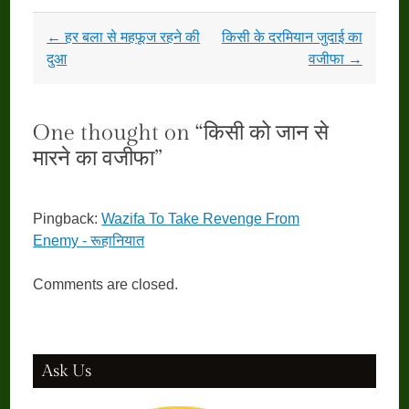
Post
←
हर बला से महफूज रहने की
किसी के दरमियान जुदाई का
navigation
दुआ
वजीफा
→
One thought on “
किसी को जान से
मारने का वजीफा
”
Pingback:
Wazifa To Take Revenge From
Enemy - रूहानियात
Comments are closed.
Ask Us