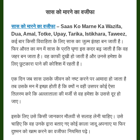
सास
को
मारने
का
वजीफा
सास को मारने का वजीफा
– Saas Ko Marne Ka Wazifa,
Dua, Amal, Totke, Upay, Tarika, Istikhara, Taweez,
कई बार किसी विवाहिता के लिए सास का जुल्म इंतहा बन जाती है।
फिर औरत का मन में सास के प्रति घृणा इस कदर बढ़ जाती है कि वह
जहर बन जाता है। वह काफी दुखी हो जाती है और उनसे हमेशा के
लिए छुटकारा पाने की कोशिश में रहती है।
एक दिन जब सास उसके जीवन को नष्ट करने पर आमादा हो जाता है
तब उसके मन में इच्छा होती है कि क्यों न वही उसपर कोई ऐसा
तिलस्म करे कि अल्लाताला की मर्जी से वह हमेशा के उससे दूर हो
जाए।
इसके लिए उसे किसी जानकार मौलवी से सलाह लेनी चाहिए। उसे
चाहिए कि वह उनके द्वारा बताए गए कोई काला जादू अपनााए या फिर
दुश्मन को खत्म करने का वजीफा नियमित पढ़े।