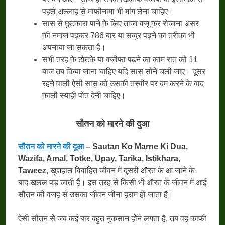
पहले अल्लाह से माफीनामा भी मांग लेना चाहिए।
सास से छुटकारा पाने के लिए ताजा वजू कर रोजाना असर
की नमाज पढ़कर 786 बार या सब्बुर पढ़ने का तरीका भी
अपनाया जा सकता है।
सभी तरह के टोटके या वजीफा पढ़ने का काम रात को 11
बाज तब किया जाना चाहिए यदि सास सोने चली जाए। दूसर
रहने वाली ऐसी सास को उसकी तस्वीर पर दम करने के बाद
काली स्याही पोत देनी चाहिए।
सौतन
को
मारने
की
दुआ
सौतन को मारने की दुआ
– Sautan Ko Marne Ki Dua,
Wazifa, Amal, Totke, Upay, Tarika, Istikhara,
Taweez,
खुशहाल विवाहित जीवन में दूसरी औरत के आ जाने के
बाद खलल पड़ जाती है। इस तरह से किसी भी औरत के जीवन में आई
सौतन की वजह से उसका जीवन जीना हराम हो जाता है।
ऐसी सौतन से जब कई बार बहुत नुकसान होने लगता है, तब वह काफी