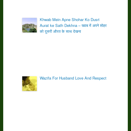
Khwab Mein Apne Shohar Ko Dusri
Aurat ke Sath Dekhna – ख्वाब में अपने शोहर
को दूसरी औरत के साथ देखना
Wazifa For Husband Love And Respect