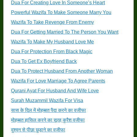
Dua For Creating Love In Someone’s Heart
Powerful Wazifa To Make Someone Marry You
Wazifa To Take Revenge From Enemy
Dua For Getting Married To The Person You Want
Wazifa To Make My Husband Love Me
Dua For Protection From Black Magic
Dua To Get Ex Boyfriend Back
Dua To Protect Husband From Another Woman
Wazifa For Love Marriage To Agree Parents
Qurani Ayat For Husband And Wife Love
Surah Muzammil Wazifa For Visa
सास के दिल में मोहब्बत पैदा करने का वजीफा
मोहब्बत हासिल करने का सूरह कुरैश वजीफा
दुश्मन से पीछा छुड़ाने का वजीफा