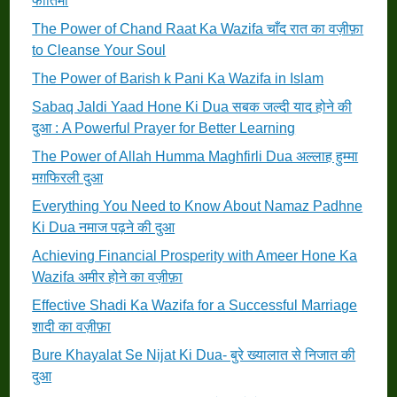
फातिमा
The Power of Chand Raat Ka Wazifa चाँद रात का वज़ीफ़ा
to Cleanse Your Soul
The Power of Barish k Pani Ka Wazifa in Islam
Sabaq Jaldi Yaad Hone Ki Dua सबक जल्दी याद होने की
दुआ : A Powerful Prayer for Better Learning
The Power of Allah Humma Maghfirli Dua अल्लाह हुम्मा
मग़फिरली दुआ
Everything You Need to Know About Namaz Padhne
Ki Dua नमाज पढ़ने की दुआ
Achieving Financial Prosperity with Ameer Hone Ka
Wazifa अमीर होने का वज़ीफ़ा
Effective Shadi Ka Wazifa for a Successful Marriage
शादी का वज़ीफ़ा
Bure Khayalat Se Nijat Ki Dua- बुरे ख्यालात से निजात की
दुआ