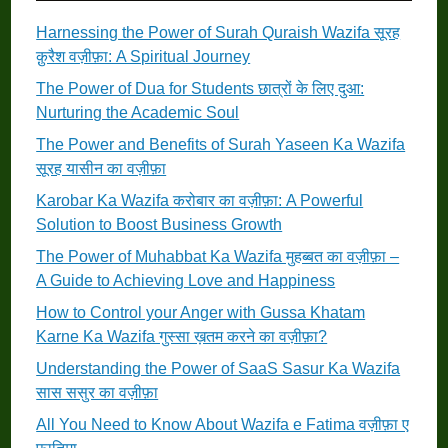
Harnessing the Power of Surah Quraish Wazifa सूरह
क़ुरैश वज़ीफ़ा: A Spiritual Journey
The Power of Dua for Students छात्रों के लिए दुआ:
Nurturing the Academic Soul
The Power and Benefits of Surah Yaseen Ka Wazifa
सूरह यासीन का वज़ीफ़ा
Karobar Ka Wazifa करोबार का वज़ीफ़ा: A Powerful
Solution to Boost Business Growth
The Power of Muhabbat Ka Wazifa मुहब्बत का वज़ीफ़ा –
A Guide to Achieving Love and Happiness
How to Control your Anger with Gussa Khatam
Karne Ka Wazifa गुस्सा ख़तम करने का वज़ीफ़ा?
Understanding the Power of SaaS Sasur Ka Wazifa
सास ससुर का वज़ीफ़ा
All You Need to Know About Wazifa e Fatima वज़ीफ़ा ए