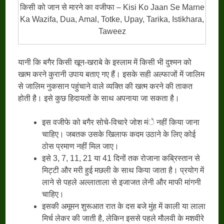
किसी को जान से मारने का वजीफा – Kisi Ko Jaan Se Marne
Ka Wazifa, Dua, Amal, Totke, Upay, Tarika, Istikhara,
Taweez
यानी कि बगैर किसी खून-खराबे के इस्लाम में किसी भी दुश्मन को
खत्म करने कुरानी उपाय बताए गए हैं। इसके सही अल्फाजों में जालिम
से जालिम नुकसान पहुंचाने वाले व्यक्ति की खत्म करने की ताकत
होती है। इसे कुछ हिदायतों के साथ अपनाया जा सकता है।
इस वजीफे को बगैर सोचे-विचारे जोश मंे नहीं किया जाना
चाहिए। जबतक उसके खिलाफ कदम उठाने के लिए कोई
ठोस प्रमाण नहीं मिल जाए।
इसे 3, 7, 11, 21 या 41 दिनों तक रोजाना कब्रिस्तान से
मिट्टी और मरी हुई मछली के साथ किया जाता है। प्रयोग में
लाने से पहले अल्लाताला से इजाजत लेनी और माफी मांगनी
चाहिए।
इसकी अमूमन शुरूआत रात के दस बजे मुंह में काली या लाला
मिर्च लेकर की जाती है, लेकिन इससे पहले मौलवी के मशवीरे