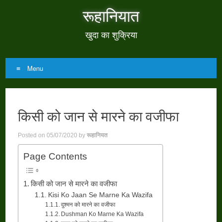
रूहानियात
खुदा का शुक्रिया
Menu
Skip
to
किसी को जान से मारने का वजीफा
content
Posted on
05/07/2020
by
रूहानियत
Page Contents
किसी को जान से मारने का वजीफा
Kisi Ko Jaan Se Marne Ka Wazifa
दुश्मन को मारने का वजीफा
Dushman Ko Marne Ka Wazifa