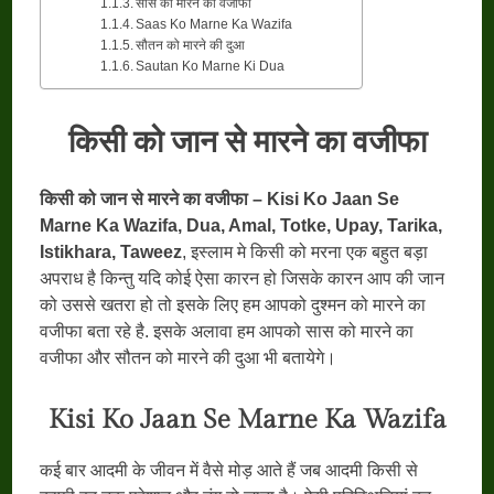
सास को मारने का वजीफा
Saas Ko Marne Ka Wazifa
सौतन को मारने की दुआ
Sautan Ko Marne Ki Dua
किसी को जान से मारने का वजीफा
किसी को जान से मारने का वजीफा – Kisi Ko Jaan Se
Marne Ka Wazifa, Dua, Amal, Totke, Upay, Tarika,
Istikhara, Taweez
, इस्लाम मे किसी को मरना एक बहुत बड़ा
अपराध है किन्तु यदि कोई ऐसा कारन हो जिसके कारन आप की जान
को उससे खतरा हो तो इसके लिए हम आपको दुश्मन को मारने का
वजीफा बता रहे है. इसके अलावा हम आपको सास को मारने का
वजीफा और सौतन को मारने की दुआ भी बतायेगे।
Kisi Ko Jaan Se Marne Ka Wazifa
कई बार आदमी के जीवन में वैसे मोड़ आते हैं जब आदमी किसी से