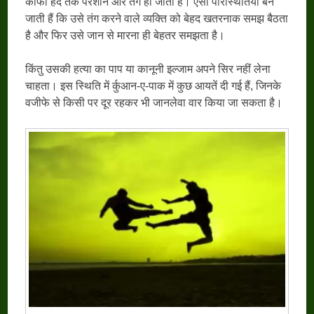
काफी हद तक परेशान और तंग हो जाता है। ऐसी परिस्थितियां बन
जाती हैं कि उसे तंग करने वाले व्यक्ति को बेहद खतरनाक समझ बैठता
है और फिर उसे जान से मारना ही बेहतर समझता है।
किंतु उसकी हत्या का पाप या कानूनी इल्जाम अपने सिर नहीं लेना
चाहता। इस स्थिति में र्कुआन-ए-पाक में कुछ आयतें दी गई हैं, जिनके
वजीफे से किसी पर दूर रहकर भी जानलेवा वार किया जा सकता है।