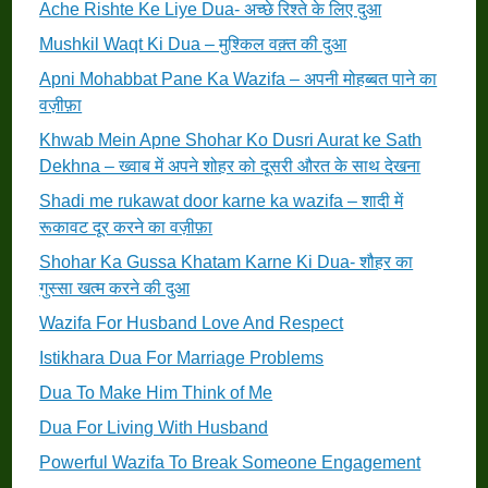
Ache Rishte Ke Liye Dua- अच्छे रिश्ते के लिए दुआ
Mushkil Waqt Ki Dua – मुश्किल वक़्त की दुआ
Apni Mohabbat Pane Ka Wazifa – अपनी मोहब्बत पाने का
वज़ीफ़ा
Khwab Mein Apne Shohar Ko Dusri Aurat ke Sath
Dekhna – ख्वाब में अपने शोहर को दूसरी औरत के साथ देखना
Shadi me rukawat door karne ka wazifa – शादी में
रूकावट दूर करने का वज़ीफ़ा
Shohar Ka Gussa Khatam Karne Ki Dua- शौहर का
गुस्सा खत्म करने की दुआ
Wazifa For Husband Love And Respect
Istikhara Dua For Marriage Problems
Dua To Make Him Think of Me
Dua For Living With Husband
Powerful Wazifa To Break Someone Engagement