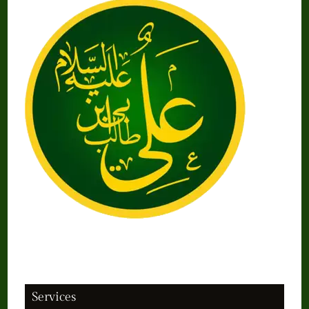
Services