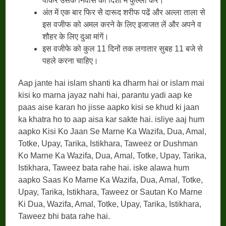
पीकर उसके निवास की दिशा में कुल्ला करें।
अंत में एक बार फिर सेे दारूद शरीफ पढें और अल्ला ताला से
इस वजीफ को अमल करने के लिए इजाजत लें और अपने व
शौहर के लिए दुआ मांगें।
इस वजीफे को कुल 11 दिनों तक लगातार सुबह 11 बजे से
पहले करना चाहिए।
Aap jante hai islam shanti ka dharm hai or islam mai
kisi ko marna jayaz nahi hai, parantu yadi aap ke
paas aise karan ho jisse aapko kisi se khud ki jaan
ka khatra ho to aap aisa kar sakte hai. isliye aaj hum
aapko Kisi Ko Jaan Se Marne Ka Wazifa, Dua, Amal,
Totke, Upay, Tarika, Istikhara, Taweez or Dushman
Ko Marne Ka Wazifa, Dua, Amal, Totke, Upay, Tarika,
Istikhara, Taweez bata rahe hai. iske alawa hum
aapko Saas Ko Marne Ka Wazifa, Dua, Amal, Totke,
Upay, Tarika, Istikhara, Taweez or Sautan Ko Marne
Ki Dua, Wazifa, Amal, Totke, Upay, Tarika, Istikhara,
Taweez bhi bata rahe hai.