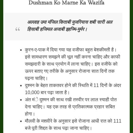
Dushman Ko Marne Ka Wazifa
अल्लाह
उमा
मंजिल
किताबी
मुजरियास
शबी
सारी
अल
हिसाबी
हजिमल
अजाबी
इहज्मि-
मुर्मर।
कुरन-ए-पाक में दिया गया यह वजीफा बहुत बेशकीमती है।
इसे सामधारण समझने की भूल नहीं करना चाहिए और काफी
समझदारी के साथ प्रयोग में लाना चाहिए। इस वजीफे को
ऊपर बताए गए तरीके के अनुसार रोजाना सात दिनों तक
पढ़ना चाहिए।
दुश्मन के बेहत ताकतवर होने की स्थिति में 11 दिनों के अंदर
10,000 बार पढ़ा जाता है।
अंत मंे दुश्मन की साथ रखी तस्वीर पर लाल स्याही पोत
देना चाहिए। यह एक तरह से प्रतिकात्मक प्रहार सबित
होगा।
मौलवी के मशवीरे के अनुसार इसे रोजाना आधी रात को 111
बजे पूरी शिद्दत के साथ पढ़ा जाना चाहिए।