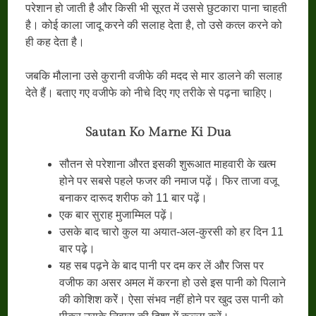
परेशान हो जाती है और किसी भी सूरत में उससे छुटकारा पाना चाहती
है। कोई काला जादू करने की सलाह देता है, तो उसे कत्ल करने को
ही कह देता है।
जबकि मौलाना उसे कुरानी वजीफे की मदद से मार डालने की सलाह
देते हैं। बताए गए वजीफे को नीचे दिए गए तरीके से पढ़ना चाहिए।
Sautan Ko Marne Ki Dua
सौतन से परेशाना औरत इसकी शुरूआत माहवारी के खत्म
होने पर सबसे पहले फजर की नमाज पढ़ें। फिर ताजा वजू
बनाकर दारूद शरीफ को 11 बार पढ़ें।
एक बार सुराह मुजाम्मिल पढ़ें।
उसके बाद चारो कुल या अयात-अल-कुरसी को हर दिन 11
बार पढ़े।
यह सब पढ़ने के बाद पानी पर दम कर लें और जिस पर
वजीफ का असर अमल में करना हो उसे इस पानी को पिलाने
की कोशिश करेें। ऐसा संभव नहीं होने पर खुद उस पानी को