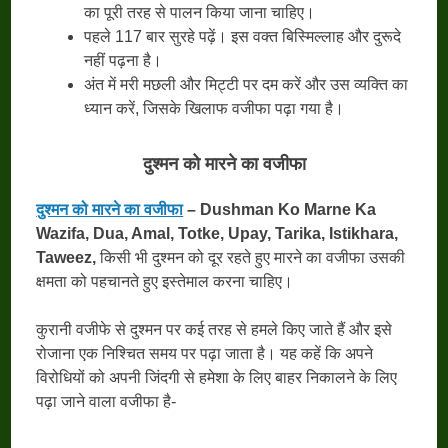
का पूरी तरह से पालन किया जाना चाहिए।
पहले 117 बार सुरहे पढ़ें। इस वक्त बिस्मिल्लाह और दुरूदे
नहीं पढ़ना है।
अंत में मरी मछली और मिट्टी पर दम करें और उस व्यक्ति का
ध्यान करें, जिसके खिलाफ वजीफा पढ़ा गया है।
दुश्मन को मारने का वजीफा
दुश्मन को मारने का वजीफा
– Dushman Ko Marne Ka
Wazifa, Dua, Amal, Totke, Upay, Tarika, Istikhara,
Taweez,
किसी भी दुश्मन को दूर रहते हुए मारने का वजीफा उसकी
क्षमता को पहचानते हुए इस्तेमाल करना चाहिए।
कुरानी वजीफे से दुश्मन पर कई तरह से हमले किए जाते हैं और इसे
रोजाना एक निश्चित समय पर पढ़ा जाता है। यह कहें कि अपने
विरोधियों को अपनी जिंदगी से हमेशा के लिए बाहर निकालने के लिए
पढ़ा जाने वाला वजीफा है-