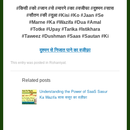
#किसी #को #जान #से #मारने #का #वजीफा #दुश्मन #सास
#सौतन #की #दुआ #Kisi #Ko #Jaan #Se
#Marne #Ka #Wazifa #Dua #Amal
#Totke #Upay #Tarika #Istikhara
#Taweez #Dushman #Saas #Sautan #Ki
दुश्मन से निजात पाने का वज़ीफ़ा
This entry was posted in
Rohaniyat
.
Related posts
Understanding the Power of SaaS Sasur
Ka Wazifa सास ससुर का वज़ीफ़ा