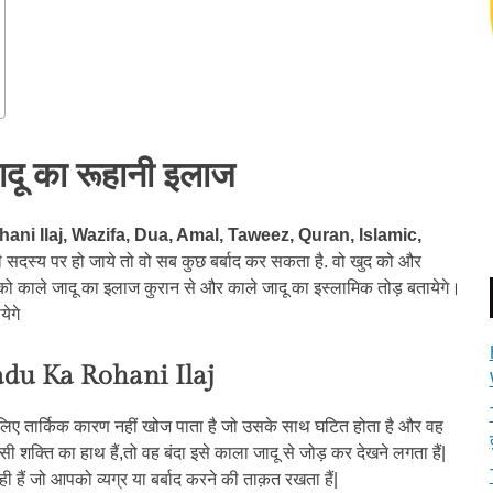
दू का रूहानी इलाज
ohani Ilaj, Wazifa, Dua, Amal, Taweez, Quran, Islamic,
सी सदस्य पर हो जाये तो वो सब कुछ बर्बाद कर सकता है. वो खुद को और
ाले जादू का इलाज कुरान से और काले जादू का इस्लामिक तोड़ बतायेगे।
ेगे
adu Ka Rohani Ilaj
े लिए तार्किक कारण नहीं खोज पाता है जो उसके साथ घटित होता है और वह
ी शक्ति का हाथ हैं,तो वह बंदा इसे काला जादू से जोड़ कर देखने लगता हैं|
ी हैं जो आपको व्यग्र या बर्बाद करने की ताक़त रखता हैं|