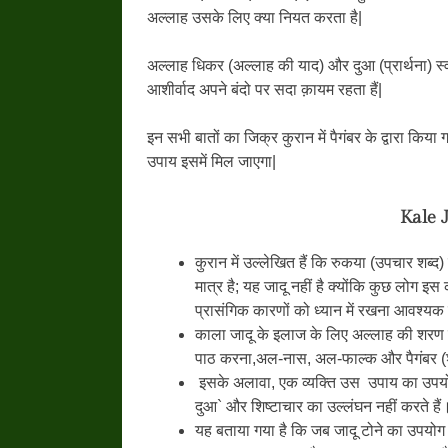
अल्लाह उसके लिए क्या नियत करता है|
अल्लाह धिकर (अल्लाह की याद) और दुआ (प्रार्थना) स्व
आशीर्वाद अपने बंदो पर सदा क़ायम रहता हैं|
इन सभी बातों का जिक्र कुरान में पैगंबर के द्वारा किया
उपाय इसमें मिल जाएगा|
Kale 
कुरान में उल्लेखित हैं कि रुकया (उपचार शब
मात्र है; यह जादू नहीं है क्योंकि कुछ लोग इस 
प्रासंगिक कारणों को ध्यान में रखना आवश्यक
काला जादू के इलाज के लिए अल्लाह की शरण ल
पाठ करना,अल-नास, अल-फाल्क और पैगंबर (श
इसके अलावा, एक व्यक्ति उस उपाय का उपयोग 
दुआ` और शिष्टाचार का उल्लंघन नहीं करते हैं
यह बताया गया है कि जब जादू टोने का उपयोग प