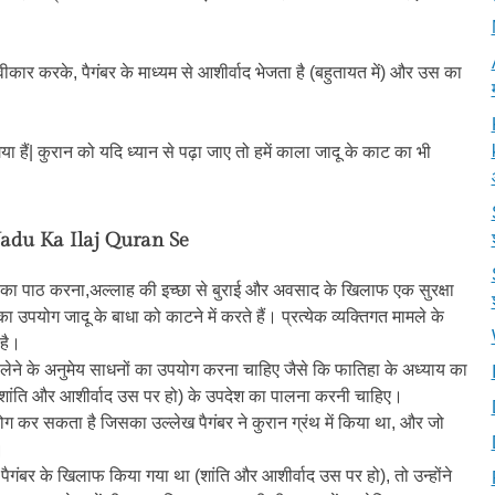
ीकार करके, पैगंबर के माध्यम से आशीर्वाद भेजता है (बहुतायत में) और उस का
 गया हैं| कुरान को यदि ध्यान से पढ़ा जाए तो हमें काला जादू के काट का भी
Jadu Ka Ilaj Quran Se
्द) का पाठ करना,अल्लाह की इच्छा से बुराई और अवसाद के खिलाफ एक सुरक्षा
का उपयोग जादू के बाधा को काटने में करते हैं। प्रत्येक व्यक्तिगत मामले के
 है।
ेने के अनुमेय साधनों का उपयोग करना चाहिए जैसे कि फातिहा के अध्याय का
ांति और आशीर्वाद उस पर हो) के उपदेश का पालना करनी चाहिए।
कर सकता है जिसका उल्लेख पैगंबर ने कुरान ग्रंथ में किया था, और जो
।
ैगंबर के खिलाफ किया गया था (शांति और आशीर्वाद उस पर हो), तो उन्होंने