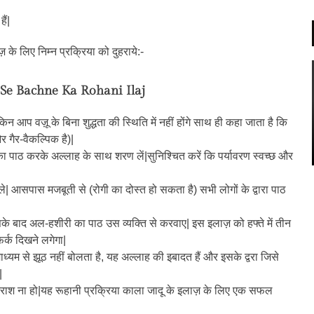
ैं|
 के लिए निम्न प्रक्रिया को दुहराये:-
 Se Bachne Ka Rohani Ilaj
िन आप वज़ू के बिना शुद्धता की स्थिति में नहीं होंगे साथ ही कहा जाता है कि
र गैर-वैकल्पिक है)|
का पाठ करके अल्लाह के साथ शरण लें|सुनिश्चित करें कि पर्यावरण स्वच्छ और
ी ले| आसपास मजबूती से (रोगी का दोस्त हो सकता है) सभी लोगों के द्वारा पाठ
के बाद अल-हशीरी का पाठ उस व्यक्ति से करवाए| इस इलाज़ को हफ्ते में तीन
 फर्क दिखने लगेगा|
्यम से झूठ नहीं बोलता है, यह अल्लाह की इबादत हैं और इसके द्वरा जिसे
|
ी निराश ना हो|यह रूहानी प्रक्रिया काला जादू के इलाज़ के लिए एक सफल