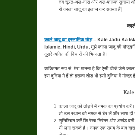
तब सूरत-अल-नास और अल-फाल्क सुनाया और अल
से काला जादू का इलाज कर सकता हैं|
काल
काले जादू का इस्लामिक तोड़
– Kale Jadu Ka Isl
Islamic, Hindi, Urdu,
मुझे काला जादू की मौजूदगी
दूसरे व्यक्ति की विचारों की भिन्नता है।
व्यक्तिगत रूप से, मेरा मानना है कि ऐसी चीजें जैसे क
इस दुनिया मे हैं,तो इसका तोड़ भी इसी दुनिया में मौजूद हैं
Kale
काला जादू को तोड़ने में नमक का प्रयोग करें।
तो उस स्थान को नमक से घेर लें और साथ ही 
सुनिश्चित करें कि रेखा निरंतर और अखंड बन
भी लगा सकते हैं। नमक एक समय के बाद ख़रा