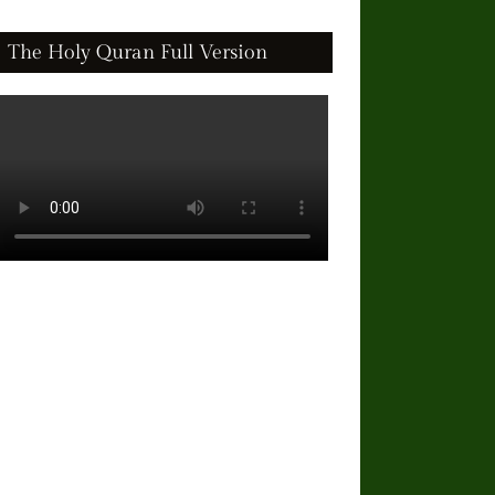
The Holy Quran Full Version