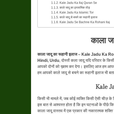
Kale Jadu Ka Ilaj Quran Se
काले जादू का इस्लामिक तोड़
Kale Jadu Ka Islamic Tor
काले जादू से बचने का रूहानी इलाज
Kale Jadu Se Bachne Ka Rohani Ilaj
काला जा
काला जादू का रूहानी इलाज – Kale Jadu Ka R
Hindi, Urdu
, दोस्तों कला जादू यदि परिवार के कि
आपको दोनों को ख़तम कर देगा। इसलिए आज हम आपको क
हम आपको काले जादू से बचने का रूहानी इलाज भी बताय
Kale J
किसी भी मामले में, जब कोई व्यक्ति किसी ऐसी चीज़ क
इस बात से आश्वस्त होता है कि इन घटनाओं के पीछे किस
काला जादू वास्तव में एक प्रकार की नकारात्मक शक्ति ह